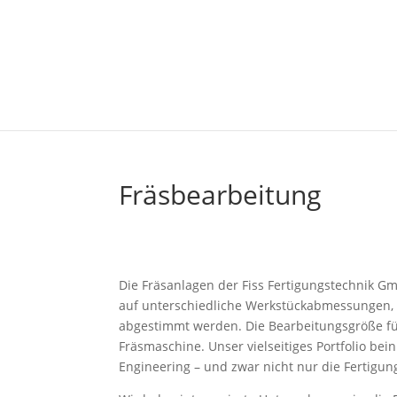
Fräsbearbeitung
Die Fräsanlagen der Fiss Fertigungstechnik Gm
auf unterschiedliche Werkstückabmessungen
abgestimmt werden. Die Bearbeitungsgröße für
Fräsmaschine. Unser vielseitiges Portfolio be
Engineering – und zwar nicht nur die Fertigu